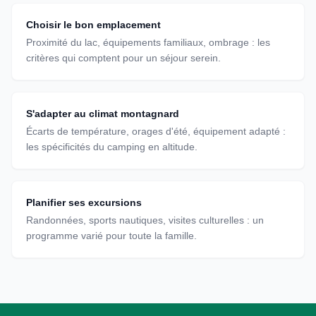
Choisir le bon emplacement
Proximité du lac, équipements familiaux, ombrage : les
critères qui comptent pour un séjour serein.
S'adapter au climat montagnard
Écarts de température, orages d'été, équipement adapté :
les spécificités du camping en altitude.
Planifier ses excursions
Randonnées, sports nautiques, visites culturelles : un
programme varié pour toute la famille.