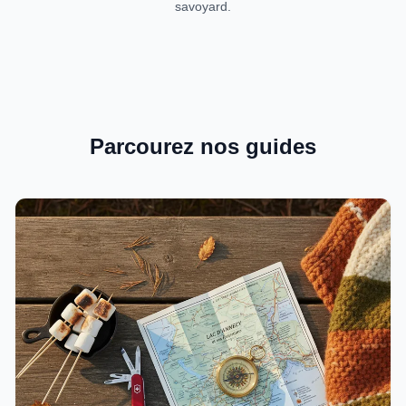
savoyard.
Parcourez nos guides