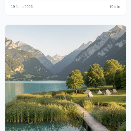
19 June 2026
10 min