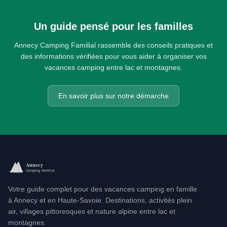
Un guide pensé pour les familles
Annecy Camping Familial rassemble des conseils pratiques et
des informations vérifiées pour vous aider à organiser vos
vacances camping entre lac et montagnes.
En savoir plus sur notre démarche
Votre guide complet pour des vacances camping en famille
à Annecy et en Haute-Savoie. Destinations, activités plein
air, villages pittoresques et nature alpine entre lac et
montagnes.