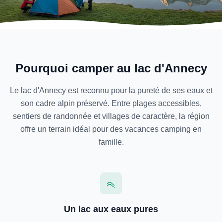
Pourquoi camper au lac d'Annecy
Le lac d'Annecy est reconnu pour la pureté de ses eaux et
son cadre alpin préservé. Entre plages accessibles,
sentiers de randonnée et villages de caractère, la région
offre un terrain idéal pour des vacances camping en
famille.
Un lac aux eaux pures