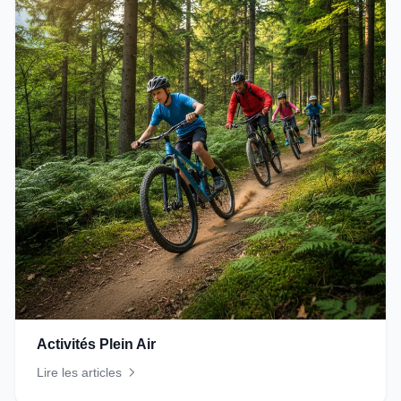
Activités Plein Air
Lire les articles