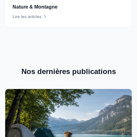
Nature & Montagne
Lire les articles
Nos dernières publications