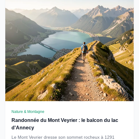
Nature & Montagne
Randonnée du Mont Veyrier : le balcon du lac
d'Annecy
Le Mont Veyrier dresse son sommet rocheux à 1291