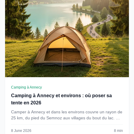
Camping à Annecy
Camping à Annecy et environs : où poser sa
tente en 2026
Camper à Annecy et dans les environs couvre un rayon de
25 km, du pied du Semnoz aux villages du bout du lac. …
8 June 2026
8 min