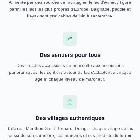
Alimenté par des sources de montagne, le lac d'Annecy figure
parmi les lacs les plus propres d'Europe. Baignade, paddle et
kayak sont praticables de juin à septembre.
Des sentiers pour tous
Des balades accessibles en poussette aux ascensions
panoramiques, les sentiers autour du lac s'adaptent à chaque
âge et chaque niveau de marcheur.
Des villages authentiques
Talloires, Menthon-Saint-Bernard, Duingt : chaque village du lac
possède son caractère, ses marchés et ses produits du terroir