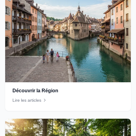
Découvrir la Région
Lire les articles