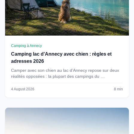
Camping à Annecy
Camping lac d'Annecy avec chien : règles et
adresses 2026
Camper avec son chien au lac d’Annecy repose sur deux
réalités opposées : la plupart des campings du …
4 August 2026
8 min