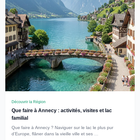
Découvrir la Région
Que faire à Annecy : activités, visites et lac
familial
Que faire à Annecy ? Naviguer sur le lac le plus pur
d’Europe, flâner dans la vieille ville et ses …