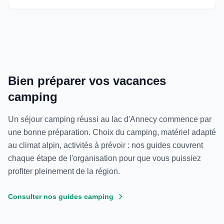
Bien préparer vos vacances
camping
Un séjour camping réussi au lac d'Annecy commence par
une bonne préparation. Choix du camping, matériel adapté
au climat alpin, activités à prévoir : nos guides couvrent
chaque étape de l'organisation pour que vous puissiez
profiter pleinement de la région.
Consulter nos guides camping