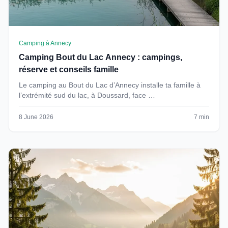
Camping à Annecy
Camping Bout du Lac Annecy : campings,
réserve et conseils famille
Le camping au Bout du Lac d’Annecy installe ta famille à
l’extrémité sud du lac, à Doussard, face …
8 June 2026
7 min