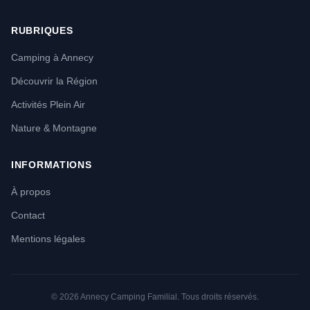
RUBRIQUES
Camping à Annecy
Découvrir la Région
Activités Plein Air
Nature & Montagne
INFORMATIONS
À propos
Contact
Mentions légales
© 2026 Annecy Camping Familial. Tous droits réservés.