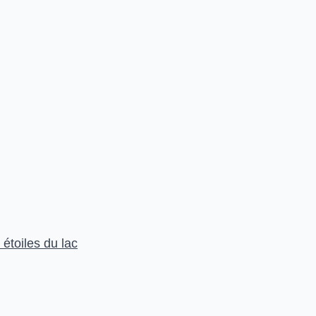
étoiles du lac