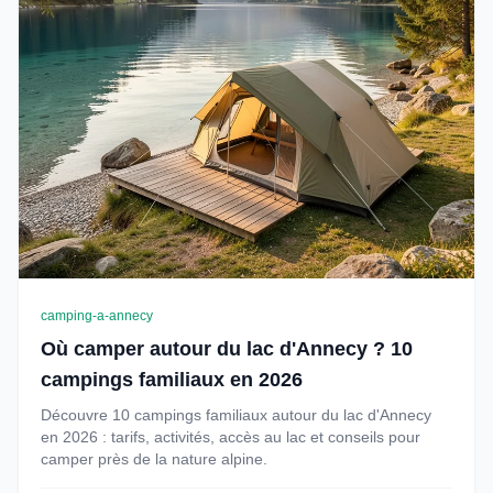
camping-a-annecy
Où camper autour du lac d'Annecy ? 10
campings familiaux en 2026
Découvre 10 campings familiaux autour du lac d'Annecy
en 2026 : tarifs, activités, accès au lac et conseils pour
camper près de la nature alpine.